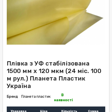
Плівка з УФ стабілізована
1500 мм х 120 мкм (24 міс. 100
м рул.) Планета Пластик
Україна
В
Бренд
Планета пластик
наявності
Упаковка
Ціна
Кількість
Сумма