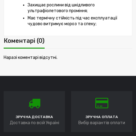
Захищає рослини від шкідливого 
ультрафіолетового проміння;
Має термічну стійкість під час експлуатації 
чудово витримує мороз та спеку;
Коментарі (0)
Наразі коментарі відсутні.
ЗРУЧНА ДОСТАВКА
ЗРУЧНА ОПЛАТА
Доставка по всій Україні
Вибір варіантів оплати