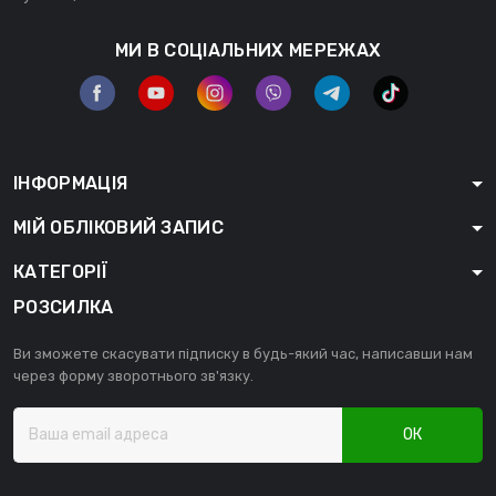
МИ В СОЦІАЛЬНИХ МЕРЕЖАХ
ІНФОРМАЦІЯ
МІЙ ОБЛІКОВИЙ ЗАПИС
КАТЕГОРІЇ
РОЗСИЛКА
Ви зможете скасувати підписку в будь-який час, написавши нам
через форму зворотнього зв'язку.
ОК