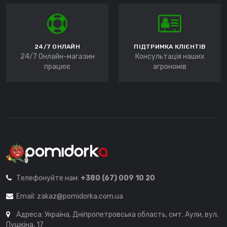
24/7 ОНЛАЙН
ПІДТРИМКА КЛІЄНТІВ
24/7 Онлайн-магазин
Консультація наших
працює
агрономів
Телефонуйте нам:
+380 (67) 009 10 20
Email:
zakaz@pomidorka.com.ua
Адреса: Україна, Дніпропетровська область, смт. Аули, вул.
Пушкіна, 17