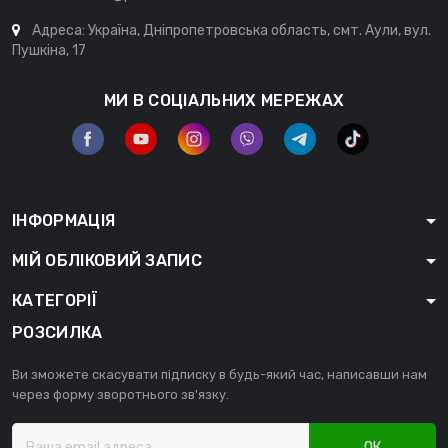
Адреса: Україна, Дніпропетровська область, смт. Аули, вул.
Пушкіна, 17
МИ В СОЦІАЛЬНИХ МЕРЕЖАХ
ІНФОРМАЦІЯ
МІЙ ОБЛІКОВИЙ ЗАПИС
КАТЕГОРІЇ
РОЗСИЛКА
Ви зможете скасувати підписку в будь-який час, написавши нам
через форму зворотнього зв'язку.
ОК