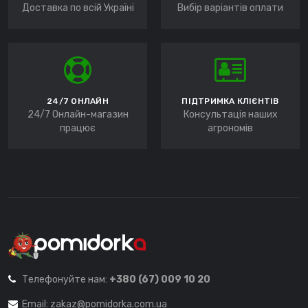
Доставка по всій Україні
Вибір варіантів оплати
24/7 ОНЛАЙН
ПІДТРИМКА КЛІЄНТІВ
24/7 Онлайн-магазин
Консультація наших
працює
агрономів
Телефонуйте нам:
+380 (67) 009 10 20
Email:
zakaz@pomidorka.com.ua