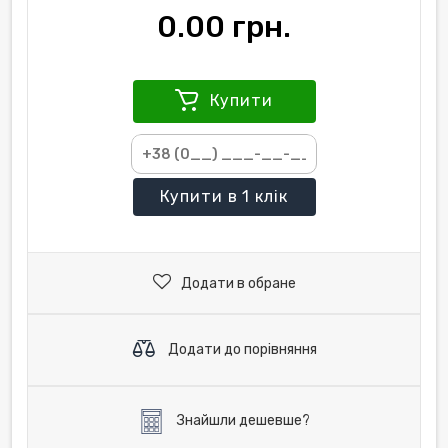
0.00 грн.
Купити
Купити
в 1 клік
Додати в обране
Додати до порівняння
Знайшли дешевше?