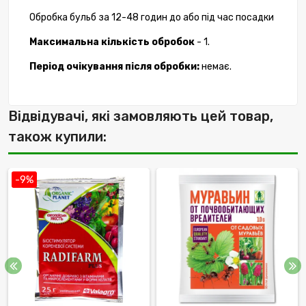
Обробка бульб за 12-48 годин до або під час посадки
Максимальна кількість обробок
- 1.
Період очікування після обробки:
немає.
Відвідувачі, які замовляють цей товар,
також купили:
-9%