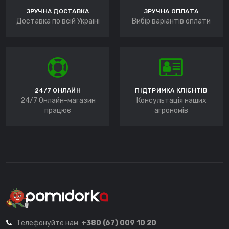
ЗРУЧНА ДОСТАВКА
ЗРУЧНА ОПЛАТА
Доставка по всій Україні
Вибір варіантів оплати
24/7 ОНЛАЙН
ПІДТРИМКА КЛІЄНТІВ
24/7 Онлайн-магазин
Консультація наших
працює
агрономів
Телефонуйте нам:
+380 (67) 009 10 20