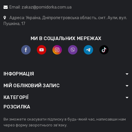
Email:
zakaz@pomidorka.com.ua
Адреса: Україна, Дніпропетровська область, смт. Аули, вул.
Пушкіна, 17
МИ В СОЦІАЛЬНИХ МЕРЕЖАХ
ІНФОРМАЦІЯ
МІЙ ОБЛІКОВИЙ ЗАПИС
КАТЕГОРІЇ
РОЗСИЛКА
Ви зможете скасувати підписку в будь-який час, написавши нам
через форму зворотнього зв'язку.