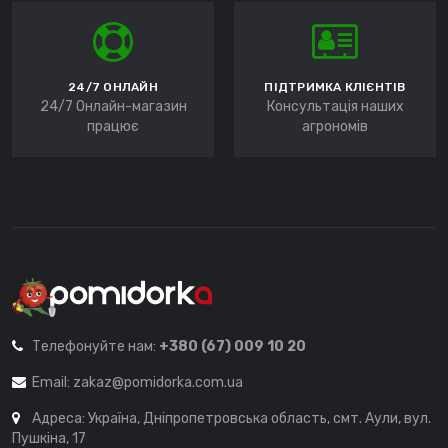
24/7 ОНЛАЙН
ПІДТРИМКА КЛІЄНТІВ
24/7 Онлайн-магазин
Консультація наших
працює
агрономів
Телефонуйте нам:
+380 (67) 009 10 20
Email:
zakaz@pomidorka.com.ua
Адреса: Україна, Дніпропетровська область, смт. Аули, вул.
Пушкіна, 17