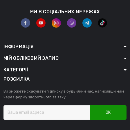
МИ В СОЦІАЛЬНИХ МЕРЕЖАХ
ІНФОРМАЦІЯ
МІЙ ОБЛІКОВИЙ ЗАПИС
КАТЕГОРІЇ
РОЗСИЛКА
Ви зможете скасувати підписку в будь-який час, написавши нам
через форму зворотнього зв'язку.
ОК