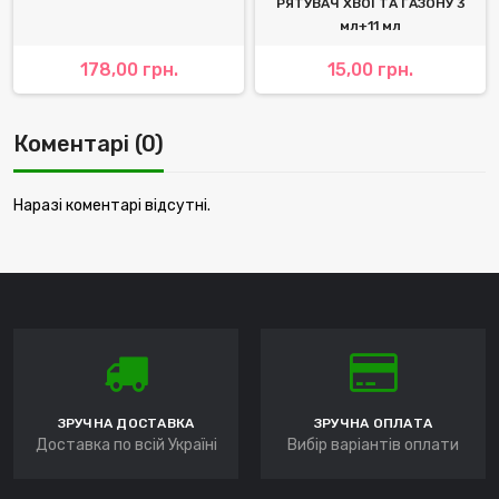
РЯТУВАЧ ХВОЇ ТА ГАЗОНУ 3
мл+11 мл
178,00 грн.
15,00 грн.
Коментарі (0)
Наразі коментарі відсутні.
ЗРУЧНА ДОСТАВКА
ЗРУЧНА ОПЛАТА
Доставка по всій Україні
Вибір варіантів оплати