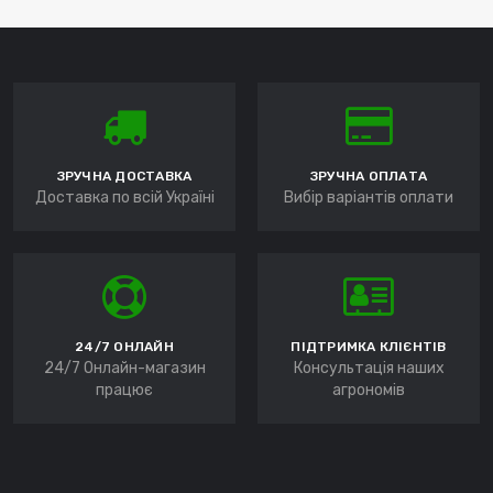
ЗРУЧНА ДОСТАВКА
ЗРУЧНА ОПЛАТА
Доставка по всій Україні
Вибір варіантів оплати
24/7 ОНЛАЙН
ПІДТРИМКА КЛІЄНТІВ
24/7 Онлайн-магазин
Консультація наших
працює
агрономів