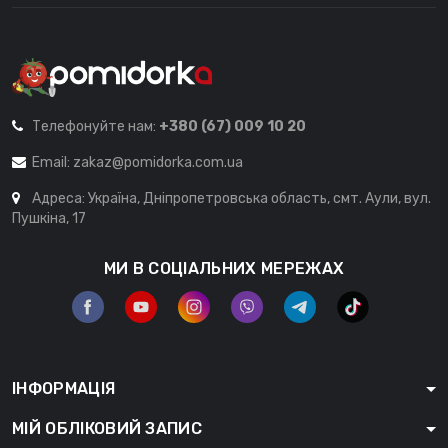
Телефонуйте нам:
+380 (67) 009 10 20
Email:
zakaz@pomidorka.com.ua
Адреса: Україна, Дніпропетровська область, смт. Аули, вул.
Пушкіна, 17
МИ В СОЦІАЛЬНИХ МЕРЕЖАХ
ІНФОРМАЦІЯ
МІЙ ОБЛІКОВИЙ ЗАПИС