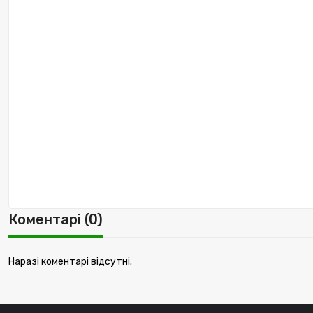
Коментарі (0)
Наразі коментарі відсутні.