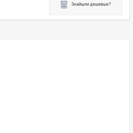
Знайшли дешевше?