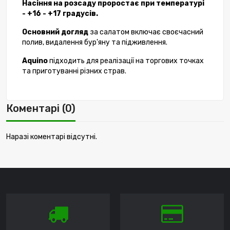
Насіння на розсаду проростає при температурі
- +16 - +17 градусів.
Основний догляд
за салатом включає своєчасний
полив, видалення бур'яну та підживлення.
Aquino
підходить для реалізації на торгових точках
та приготуванні різних страв.
Коментарі (0)
Наразі коментарі відсутні.