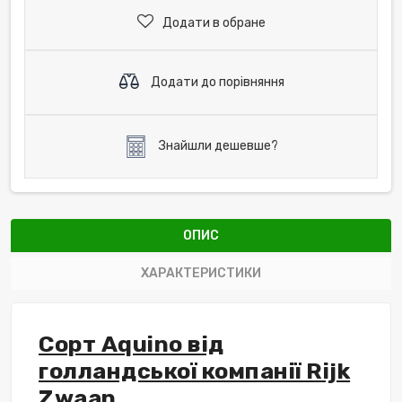
Додати в обране
Додати до порівняння
Знайшли дешевше?
ОПИС
ХАРАКТЕРИСТИКИ
Сорт Aquino від
голландської компанії Rijk
Zwaan.