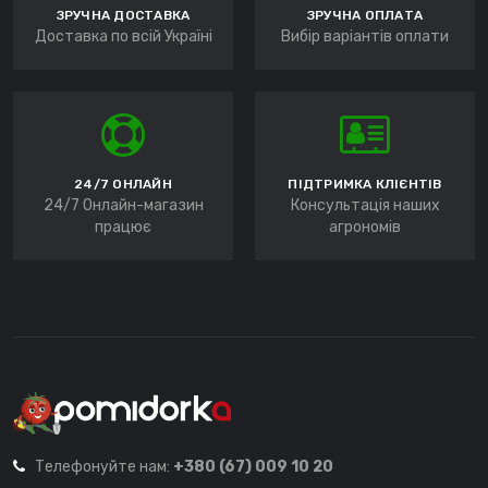
ЗРУЧНА ДОСТАВКА
ЗРУЧНА ОПЛАТА
Доставка по всій Україні
Вибір варіантів оплати
24/7 ОНЛАЙН
ПІДТРИМКА КЛІЄНТІВ
24/7 Онлайн-магазин
Консультація наших
працює
агрономів
Телефонуйте нам:
+380 (67) 009 10 20