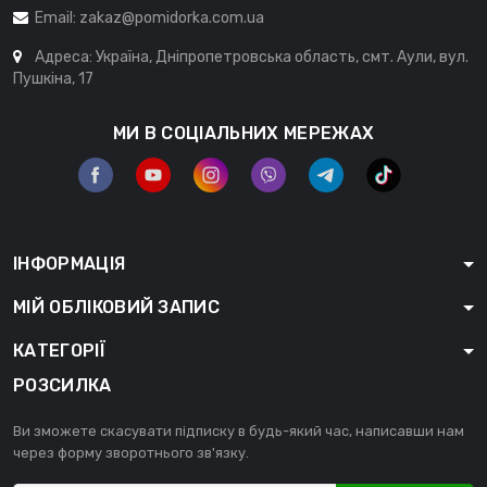
Email:
zakaz@pomidorka.com.ua
Адреса: Україна, Дніпропетровська область, смт. Аули, вул.
Пушкіна, 17
МИ В СОЦІАЛЬНИХ МЕРЕЖАХ
ІНФОРМАЦІЯ
МІЙ ОБЛІКОВИЙ ЗАПИС
КАТЕГОРІЇ
РОЗСИЛКА
Ви зможете скасувати підписку в будь-який час, написавши нам
через форму зворотнього зв'язку.