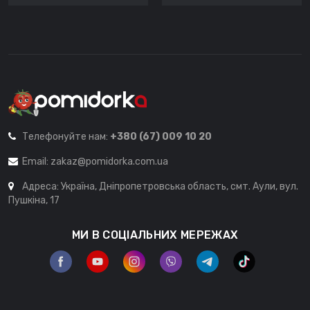
Телефонуйте нам:
+380 (67) 009 10 20
Email:
zakaz@pomidorka.com.ua
Адреса: Україна, Дніпропетровська область, смт. Аули, вул.
Пушкіна, 17
МИ В СОЦІАЛЬНИХ МЕРЕЖАХ