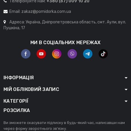
Телефонуйте нам:
+380 (67) 009 10 20
Email:
zakaz@pomidorka.com.ua
Адреса: Україна, Дніпропетровська область, смт. Аули, вул.
Пушкіна, 17
МИ В СОЦІАЛЬНИХ МЕРЕЖАХ
ІНФОРМАЦІЯ
МІЙ ОБЛІКОВИЙ ЗАПИС
КАТЕГОРІЇ
РОЗСИЛКА
Ви зможете скасувати підписку в будь-який час, написавши нам
через форму зворотнього зв'язку.