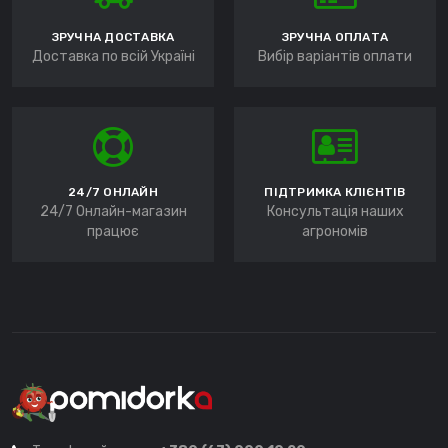
ЗРУЧНА ДОСТАВКА
ЗРУЧНА ОПЛАТА
Доставка по всій Україні
Вибір варіантів оплати
24/7 ОНЛАЙН
ПІДТРИМКА КЛІЄНТІВ
24/7 Онлайн-магазин
Консультація наших
працює
агрономів