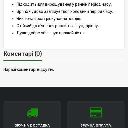
Підходить для вирощування у ранній період часу.
Spfinx чудово зав'язується холодний період часу.
Виключає розтріскування плодів.
Стійкий до в'янення рослин та фундаріозу.
Дуже добре збільшує врожайність.
Коментарі (0)
Наразі коментарі відсутні.
ЗРУЧНА ДОСТАВКА
ЗРУЧНА ОПЛАТА