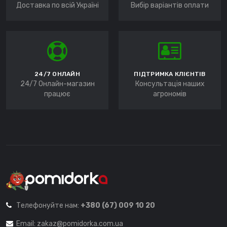
Доставка по всій Україні
Вибір варіантів оплати
24/7 ОНЛАЙН
ПІДТРИМКА КЛІЄНТІВ
24/7 Онлайн-магазин
Консультація наших
працює
агрономів
Телефонуйте нам:
+380 (67) 009 10 20
Email:
zakaz@pomidorka.com.ua