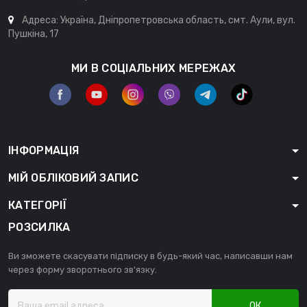
Адреса: Україна, Дніпропетровська область, смт. Аули, вул.
Пушкіна, 17
МИ В СОЦІАЛЬНИХ МЕРЕЖАХ
ІНФОРМАЦІЯ
МІЙ ОБЛІКОВИЙ ЗАПИС
КАТЕГОРІЇ
РОЗСИЛКА
Ви зможете скасувати підписку в будь-який час, написавши нам
через форму зворотнього зв'язку.
ОК