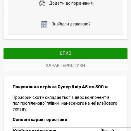
Додати до порівняння
Знайшли дешевше?
ОПИС
ХАРАКТЕРИСТИКИ
Пакувальна стрічка Супер Клір 45 мм 500 м
Прозорий скотч складається з двох компонентів:
поліпропіленової плівки і нанесеного на неї клейового
складу.
Основні характеристики
Країна походження
Китай