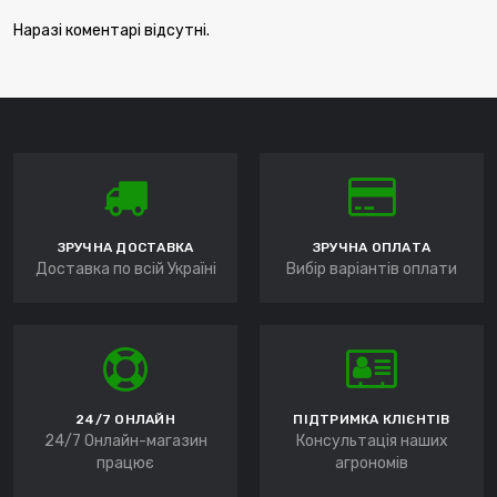
Наразі коментарі відсутні.
ЗРУЧНА ДОСТАВКА
ЗРУЧНА ОПЛАТА
Доставка по всій Україні
Вибір варіантів оплати
24/7 ОНЛАЙН
ПІДТРИМКА КЛІЄНТІВ
24/7 Онлайн-магазин
Консультація наших
працює
агрономів