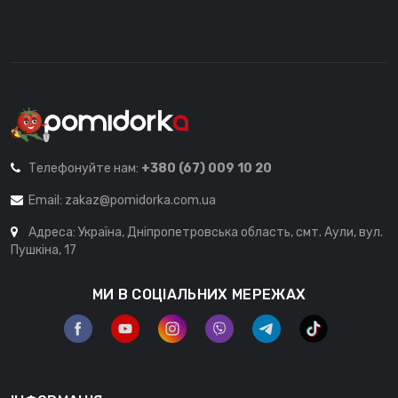
Телефонуйте нам:
+380 (67) 009 10 20
Email:
zakaz@pomidorka.com.ua
Адреса: Україна, Дніпропетровська область, смт. Аули, вул.
Пушкіна, 17
МИ В СОЦІАЛЬНИХ МЕРЕЖАХ