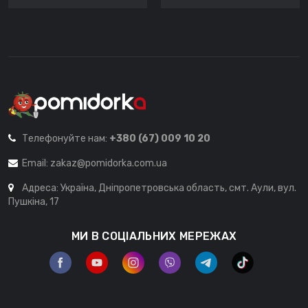
Телефонуйте нам:
+380 (67) 009 10 20
Email:
zakaz@pomidorka.com.ua
Адреса: Україна, Дніпропетровська область, смт. Аули, вул.
Пушкіна, 17
МИ В СОЦІАЛЬНИХ МЕРЕЖАХ