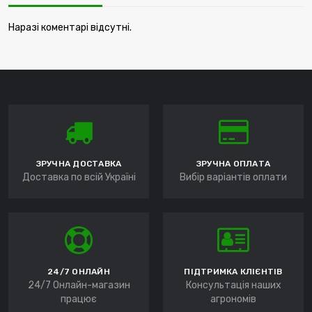
Наразі коментарі відсутні.
ЗРУЧНА ДОСТАВКА
ЗРУЧНА ОПЛАТА
Доставка по всій Україні
Вибір варіантів оплати
24/7 ОНЛАЙН
ПІДТРИМКА КЛІЄНТІВ
24/7 Онлайн-магазин
Консультація наших
працює
агрономів