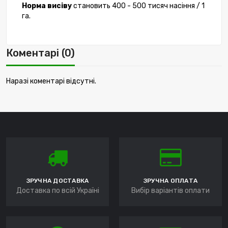
Норма висіву
становить 400 - 500 тисяч насіння / 1
га.
Коментарі (0)
Наразі коментарі відсутні.
ЗРУЧНА ДОСТАВКА
ЗРУЧНА ОПЛАТА
Доставка по всій Україні
Вибір варіантів оплати