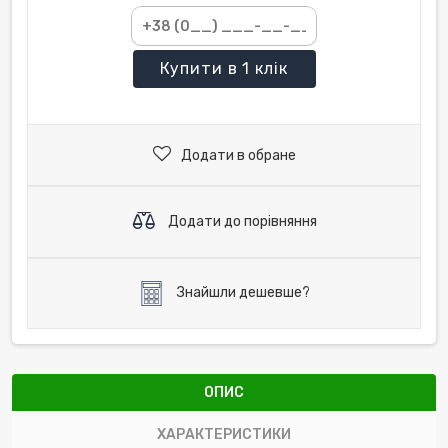
Купити
в 1 клік
Додати в обране
Додати до порівняння
Знайшли дешевше?
ОПИС
ХАРАКТЕРИСТИКИ