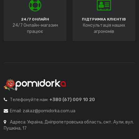
24/7 ОНЛАЙН
ПІДТРИМКА КЛІЄНТІВ
24/7 Онлайн-магазин
Консультація наших
працює
агрономів
Телефонуйте нам:
+380 (67) 009 10 20
Email:
zakaz@pomidorka.com.ua
Адреса: Україна, Дніпропетровська область, смт. Аули, вул.
Пушкіна, 17