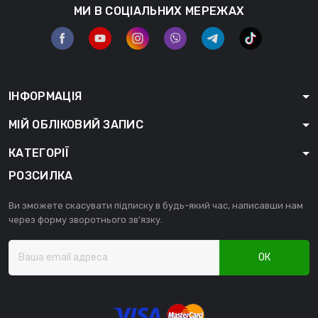
МИ В СОЦІАЛЬНИХ МЕРЕЖАХ
ІНФОРМАЦІЯ
МІЙ ОБЛІКОВИЙ ЗАПИС
КАТЕГОРІЇ
РОЗСИЛКА
Ви зможете скасувати підписку в будь-який час, написавши нам
через форму зворотнього зв'язку.
ОК