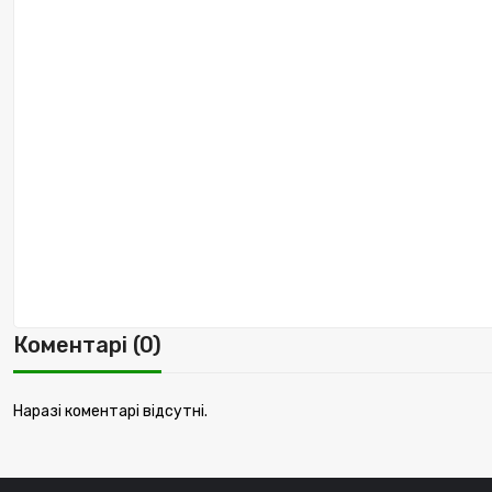
Коментарі (0)
Наразі коментарі відсутні.