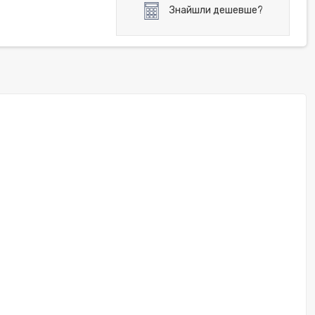
Знайшли дешевше?