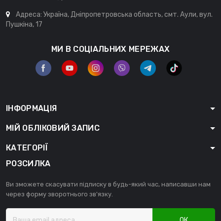
Адреса: Україна, Дніпропетровська область, смт. Аули, вул.
Пушкіна, 17
МИ В СОЦІАЛЬНИХ МЕРЕЖАХ
ІНФОРМАЦІЯ
МІЙ ОБЛІКОВИЙ ЗАПИС
КАТЕГОРІЇ
РОЗСИЛКА
Ви зможете скасувати підписку в будь-який час, написавши нам
через форму зворотнього зв'язку.
ОК