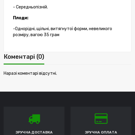
- Середньопізній.
Плоди:
-Однорідні, щільні, витягнутої форми, невеликого
розміру, вагою 35 грам
Коментарі (0)
Наразі коментарі відсутні.
ЗРУЧНА ДОСТАВКА
ЗРУЧНА ОПЛАТА