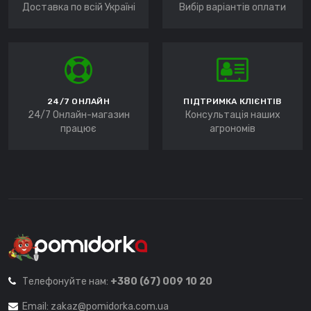
Доставка по всій Україні
Вибір варіантів оплати
24/7 ОНЛАЙН
ПІДТРИМКА КЛІЄНТІВ
24/7 Онлайн-магазин
Консультація наших
працює
агрономів
Телефонуйте нам:
+380 (67) 009 10 20
Email:
zakaz@pomidorka.com.ua