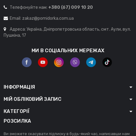
Телефонуйте нам:
+380 (67) 009 10 20
Email:
zakaz@pomidorka.com.ua
Адреса: Україна, Дніпропетровська область, смт. Аули, вул.
Пушкіна, 17
МИ В СОЦІАЛЬНИХ МЕРЕЖАХ
ІНФОРМАЦІЯ
МІЙ ОБЛІКОВИЙ ЗАПИС
КАТЕГОРІЇ
РОЗСИЛКА
Ви зможете скасувати підписку в будь-який час, написавши нам