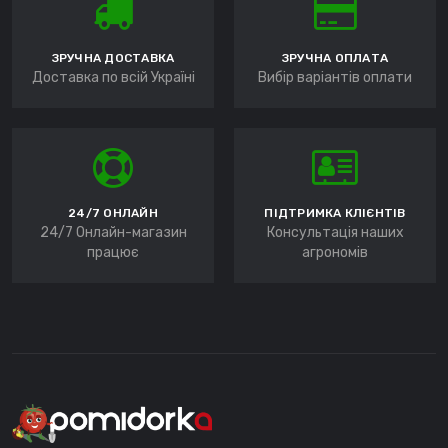
ЗРУЧНА ДОСТАВКА
ЗРУЧНА ОПЛАТА
Доставка по всій Україні
Вибір варіантів оплати
24/7 ОНЛАЙН
ПІДТРИМКА КЛІЄНТІВ
24/7 Онлайн-магазин
Консультація наших
працює
агрономів