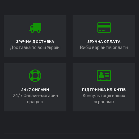
ЗРУЧНА ДОСТАВКА
ЗРУЧНА ОПЛАТА
Доставка по всій Україні
Вибір варіантів оплати
24/7 ОНЛАЙН
ПІДТРИМКА КЛІЄНТІВ
24/7 Онлайн-магазин
Консультація наших
працює
агрономів