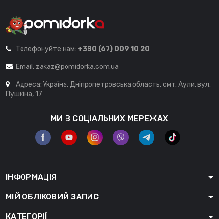
Телефонуйте нам:
+380 (67) 009 10 20
Email:
zakaz@pomidorka.com.ua
Адреса: Україна, Дніпропетровська область, смт. Аули, вул.
Пушкіна, 17
МИ В СОЦІАЛЬНИХ МЕРЕЖАХ
ІНФОРМАЦІЯ
МІЙ ОБЛІКОВИЙ ЗАПИС
КАТЕГОРІЇ