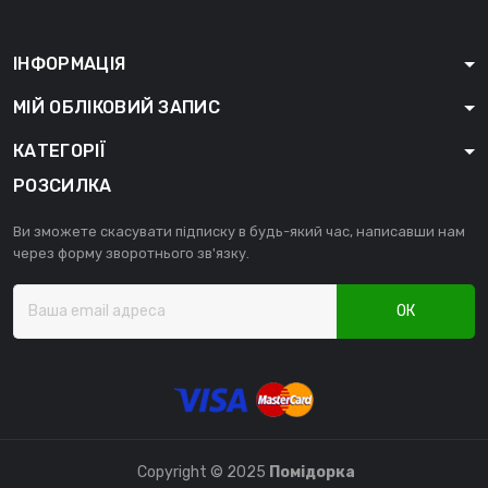
ІНФОРМАЦІЯ
МІЙ ОБЛІКОВИЙ ЗАПИС
КАТЕГОРІЇ
РОЗСИЛКА
Ви зможете скасувати підписку в будь-який час, написавши нам
через форму зворотнього зв'язку.
ОК
Copyright © 2025
Помідорка