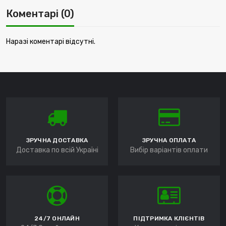
Коментарі (0)
Наразі коментарі відсутні.
ЗРУЧНА ДОСТАВКА
ЗРУЧНА ОПЛАТА
Доставка по всій Україні
Вибір варіантів оплати
24/7 ОНЛАЙН
ПІДТРИМКА КЛІЄНТІВ