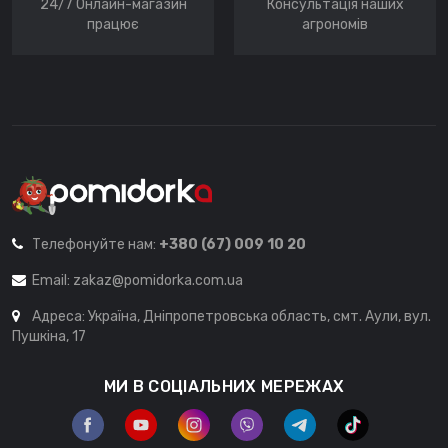
24/7 Онлайн-магазин
Консультація наших
працює
агрономів
Телефонуйте нам:
+380 (67) 009 10 20
Email:
zakaz@pomidorka.com.ua
Адреса: Україна, Дніпропетровська область, смт. Аули, вул.
Пушкіна, 17
МИ В СОЦІАЛЬНИХ МЕРЕЖАХ