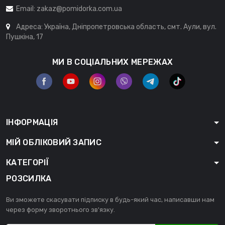
Email:
zakaz@pomidorka.com.ua
Адреса: Україна, Дніпропетровська область, смт. Аули, вул.
Пушкіна, 17
МИ В СОЦІАЛЬНИХ МЕРЕЖАХ
ІНФОРМАЦІЯ
МІЙ ОБЛІКОВИЙ ЗАПИС
КАТЕГОРІЇ
РОЗСИЛКА
Ви зможете скасувати підписку в будь-який час, написавши нам
через форму зворотнього зв'язку.