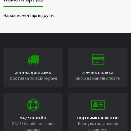
Наразі коментарі відсутні.
ЗРУЧНА ДОСТАВКА
ЗРУЧНА ОПЛАТА
Доставка по всій Україні
Вибір варіантів оплати
24/7 ОНЛАЙН
ПІДТРИМКА КЛІЄНТІВ
24/7 Онлайн-магазин
Консультація наших
працює
агрономів