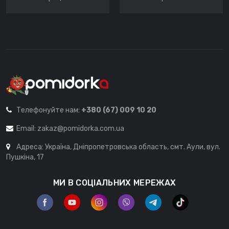
Телефонуйте нам:
+380 (67) 009 10 20
Email:
zakaz@pomidorka.com.ua
Адреса: Україна, Дніпропетровська область, смт. Аули, вул.
Пушкіна, 17
МИ В СОЦІАЛЬНИХ МЕРЕЖАХ