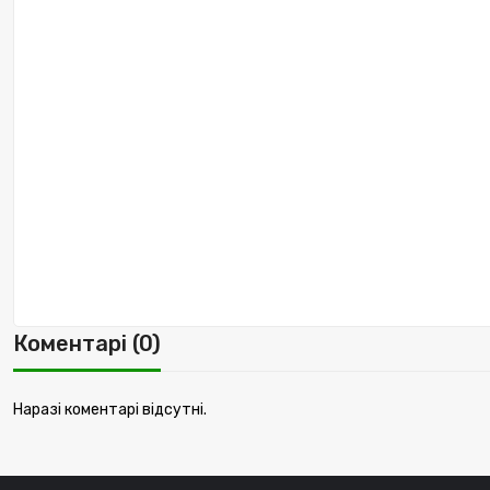
Коментарі (0)
Наразі коментарі відсутні.