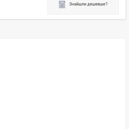
Знайшли дешевше?