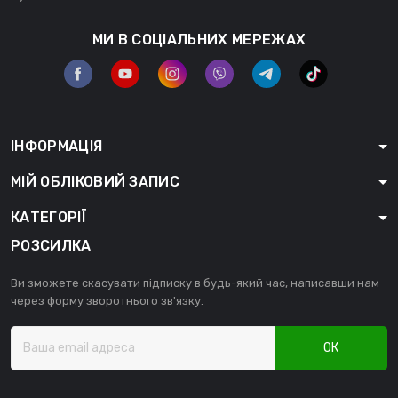
МИ В СОЦІАЛЬНИХ МЕРЕЖАХ
ІНФОРМАЦІЯ
МІЙ ОБЛІКОВИЙ ЗАПИС
КАТЕГОРІЇ
РОЗСИЛКА
Ви зможете скасувати підписку в будь-який час, написавши нам
через форму зворотнього зв'язку.
ОК