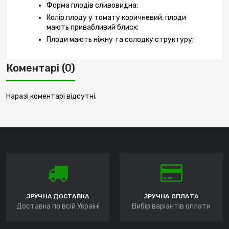
Форма плодів сливовидна;
Колір плоду у томату коричневий, плоди 
мають привабливий блиск;
Плоди мають ніжну та солодку структуру;
Коментарі (0)
Наразі коментарі відсутні.
ЗРУЧНА ДОСТАВКА
ЗРУЧНА ОПЛАТА
Доставка по всій Україні
Вибір варіантів оплати