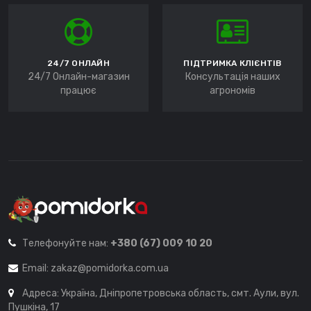
24/7 ОНЛАЙН
ПІДТРИМКА КЛІЄНТІВ
24/7 Онлайн-магазин
Консультація наших
працює
агрономів
Телефонуйте нам:
+380 (67) 009 10 20
Email:
zakaz@pomidorka.com.ua
Адреса: Україна, Дніпропетровська область, смт. Аули, вул.
Пушкіна, 17