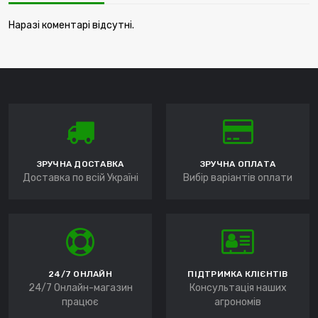
Наразі коментарі відсутні.
ЗРУЧНА ДОСТАВКА
ЗРУЧНА ОПЛАТА
Доставка по всій Україні
Вибір варіантів оплати
24/7 ОНЛАЙН
ПІДТРИМКА КЛІЄНТІВ
24/7 Онлайн-магазин
Консультація наших
працює
агрономів