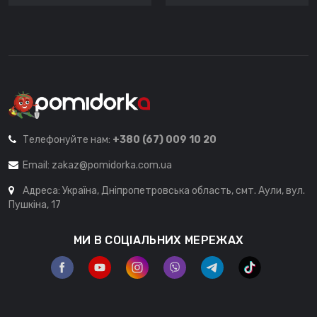
Телефонуйте нам:
+380 (67) 009 10 20
Email:
zakaz@pomidorka.com.ua
Адреса: Україна, Дніпропетровська область, смт. Аули, вул.
Пушкіна, 17
МИ В СОЦІАЛЬНИХ МЕРЕЖАХ