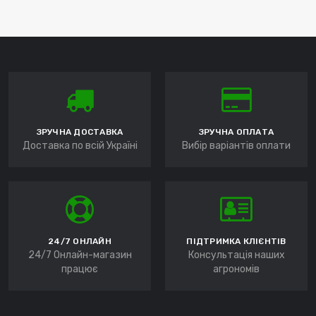
ЗРУЧНА ДОСТАВКА
ЗРУЧНА ОПЛАТА
Доставка по всій Україні
Вибір варіантів оплати
24/7 ОНЛАЙН
ПІДТРИМКА КЛІЄНТІВ
24/7 Онлайн-магазин
Консультація наших
працює
агрономів