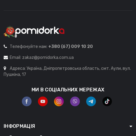
Телефонуйте нам:
+380 (67) 009 10 20
Email:
zakaz@pomidorka.com.ua
Адреса: Україна, Дніпропетровська область, смт. Аули, вул.
Пушкіна, 17
МИ В СОЦІАЛЬНИХ МЕРЕЖАХ
ІНФОРМАЦІЯ