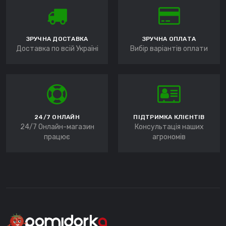
ЗРУЧНА ДОСТАВКА
ЗРУЧНА ОПЛАТА
Доставка по всій Україні
Вибір варіантів оплати
24/7 ОНЛАЙН
ПІДТРИМКА КЛІЄНТІВ
24/7 Онлайн-магазин
Консультація наших
працює
агрономів