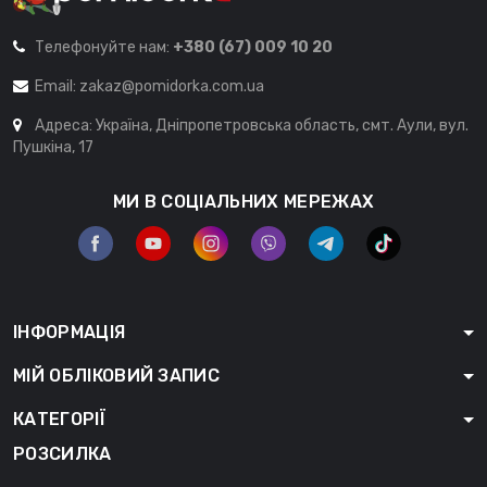
Телефонуйте нам:
+380 (67) 009 10 20
Email:
zakaz@pomidorka.com.ua
Адреса: Україна, Дніпропетровська область, смт. Аули, вул.
Пушкіна, 17
МИ В СОЦІАЛЬНИХ МЕРЕЖАХ
ІНФОРМАЦІЯ
МІЙ ОБЛІКОВИЙ ЗАПИС
КАТЕГОРІЇ
РОЗСИЛКА