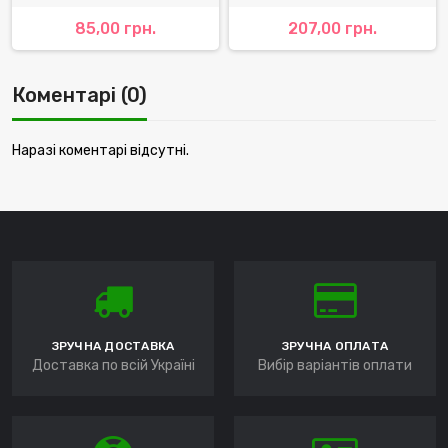
85,00 грн.
207,00 грн.
Коментарі (0)
Наразі коментарі відсутні.
ЗРУЧНА ДОСТАВКА
ЗРУЧНА ОПЛАТА
Доставка по всій Україні
Вибір варіантів оплати