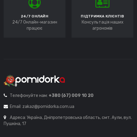
24/7 ОНЛАЙН
ПІДТРИМКА КЛІЄНТІВ
24/7 Онлайн-магазин
Консультація наших
працює
агрономів
Телефонуйте нам:
+380 (67) 009 10 20
Email:
zakaz@pomidorka.com.ua
Адреса: Україна, Дніпропетровська область, смт. Аули, вул.
Пушкіна, 17