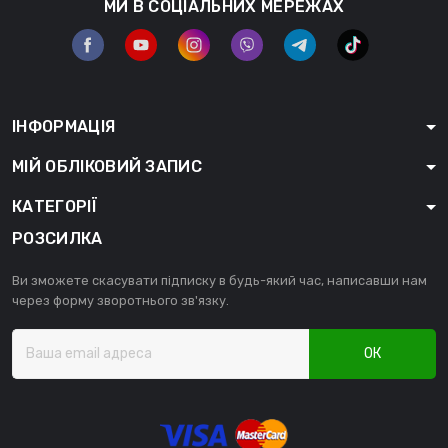
МИ В СОЦІАЛЬНИХ МЕРЕЖАХ
ІНФОРМАЦІЯ
МІЙ ОБЛІКОВИЙ ЗАПИС
КАТЕГОРІЇ
РОЗСИЛКА
Ви зможете скасувати підписку в будь-який час, написавши нам
через форму зворотнього зв'язку.
ОК