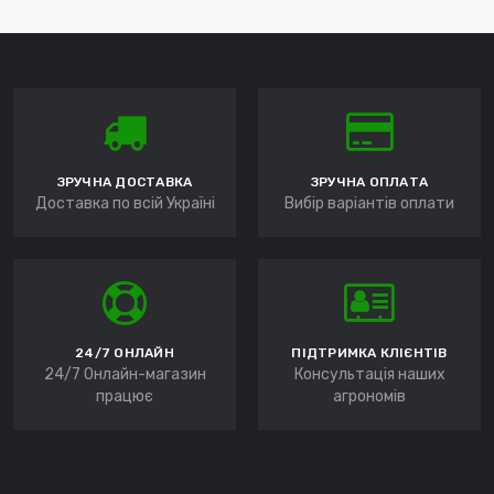
ЗРУЧНА ДОСТАВКА
ЗРУЧНА ОПЛАТА
Доставка по всій Україні
Вибір варіантів оплати
24/7 ОНЛАЙН
ПІДТРИМКА КЛІЄНТІВ
24/7 Онлайн-магазин
Консультація наших
працює
агрономів