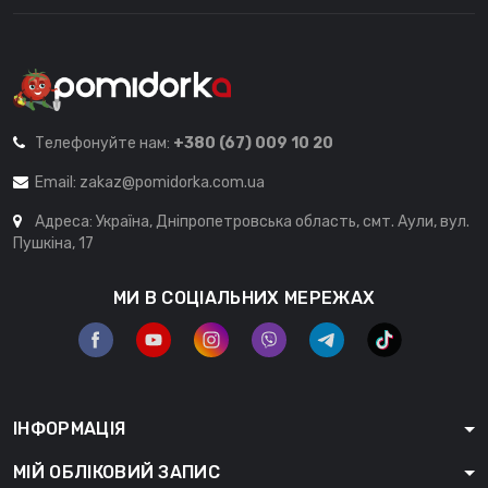
Телефонуйте нам:
+380 (67) 009 10 20
Email:
zakaz@pomidorka.com.ua
Адреса: Україна, Дніпропетровська область, смт. Аули, вул.
Пушкіна, 17
МИ В СОЦІАЛЬНИХ МЕРЕЖАХ
ІНФОРМАЦІЯ
МІЙ ОБЛІКОВИЙ ЗАПИС