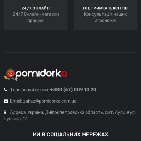
24/7 ОНЛАЙН
ПІДТРИМКА КЛІЄНТІВ
24/7 Онлайн-магазин
Консультація наших
працює
агрономів
Телефонуйте нам:
+380 (67) 009 10 20
Email:
zakaz@pomidorka.com.ua
Адреса: Україна, Дніпропетровська область, смт. Аули, вул.
Пушкіна, 17
МИ В СОЦІАЛЬНИХ МЕРЕЖАХ