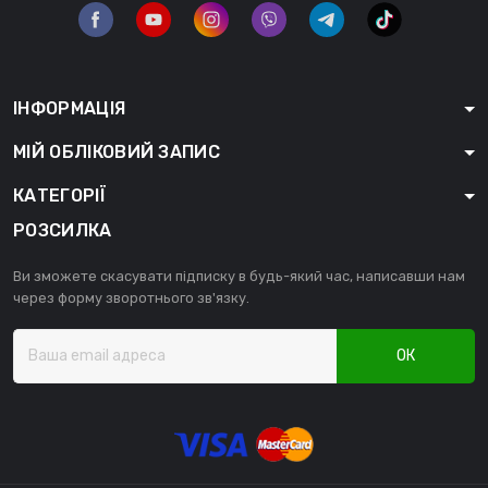
ІНФОРМАЦІЯ
МІЙ ОБЛІКОВИЙ ЗАПИС
КАТЕГОРІЇ
РОЗСИЛКА
Ви зможете скасувати підписку в будь-який час, написавши нам
через форму зворотнього зв'язку.
ОК