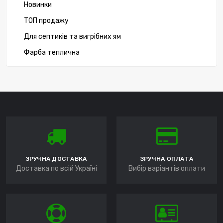
Новинки
ТОП продажу
Для септиків та вигрібних ям
Фарба теплична
ЗРУЧНА ДОСТАВКА
ЗРУЧНА ОПЛАТА
Доставка по всій Україні
Вибір варіантів оплати