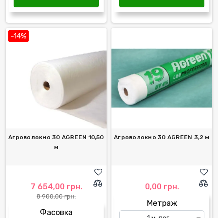
-14%
Агроволокно 30 AGREEN 10,50
Агроволокно 30 AGREEN 3,2 м
м
7 654,00 грн.
0,00 грн.
8 900,00 грн.
Метраж
Фасовка