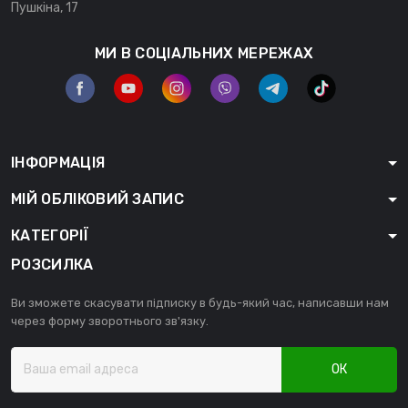
Пушкіна, 17
МИ В СОЦІАЛЬНИХ МЕРЕЖАХ
ІНФОРМАЦІЯ
МІЙ ОБЛІКОВИЙ ЗАПИС
КАТЕГОРІЇ
РОЗСИЛКА
Ви зможете скасувати підписку в будь-який час, написавши нам
через форму зворотнього зв'язку.
ОК