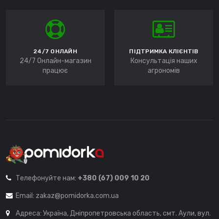
24/7 ОНЛАЙН
ПІДТРИМКА КЛІЄНТІВ
24/7 Онлайн-магазин
Консультація наших
працює
агрономів
Телефонуйте нам:
+380 (67) 009 10 20
Email:
zakaz@pomidorka.com.ua
Адреса: Україна, Дніпропетровська область, смт. Аули, вул.