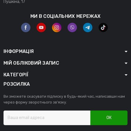
Пушкіна, 17
МИ В СОЦІАЛЬНИХ МЕРЕЖАХ
ІНФОРМАЦІЯ
МІЙ ОБЛІКОВИЙ ЗАПИС
КАТЕГОРІЇ
РОЗСИЛКА
Ви зможете скасувати підписку в будь-який час, написавши нам
через форму зворотнього зв'язку.
ОК