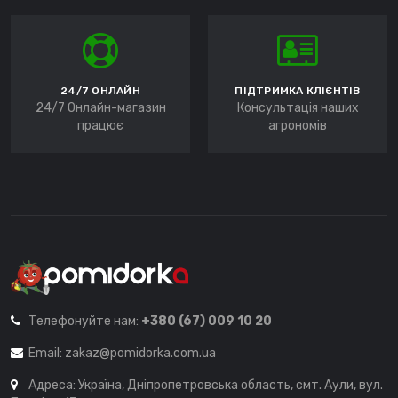
24/7 ОНЛАЙН
ПІДТРИМКА КЛІЄНТІВ
24/7 Онлайн-магазин
Консультація наших
працює
агрономів
Телефонуйте нам:
+380 (67) 009 10 20
Email:
zakaz@pomidorka.com.ua
Адреса: Україна, Дніпропетровська область, смт. Аули, вул.