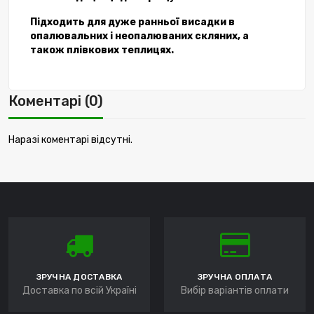
Підходить для дуже ранньої висадки в
опалювальних і неопалюваних скляних, а
також плівкових теплицях.
Коментарі (0)
Наразі коментарі відсутні.
ЗРУЧНА ДОСТАВКА
ЗРУЧНА ОПЛАТА
Доставка по всій Україні
Вибір варіантів оплати