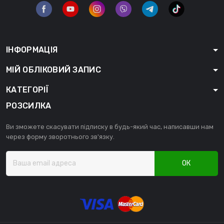
ІНФОРМАЦІЯ
МІЙ ОБЛІКОВИЙ ЗАПИС
КАТЕГОРІЇ
РОЗСИЛКА
Ви зможете скасувати підписку в будь-який час, написавши нам
через форму зворотнього зв'язку.
ОК