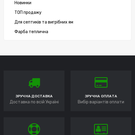
Новинки
ТОП продажу
Для септиків та вигрібних ям
Фарба теплична
ЗРУЧНА ДОСТАВКА
ЗРУЧНА ОПЛАТА
Доставка по всій Україні
Вибір варіантів оплати