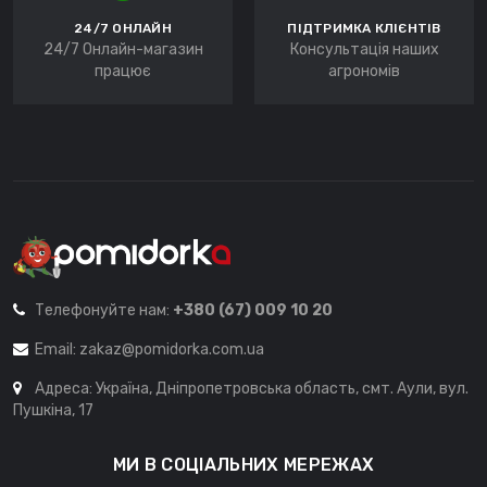
24/7 ОНЛАЙН
ПІДТРИМКА КЛІЄНТІВ
24/7 Онлайн-магазин
Консультація наших
працює
агрономів
Телефонуйте нам:
+380 (67) 009 10 20
Email:
zakaz@pomidorka.com.ua
Адреса: Україна, Дніпропетровська область, смт. Аули, вул.
Пушкіна, 17
МИ В СОЦІАЛЬНИХ МЕРЕЖАХ