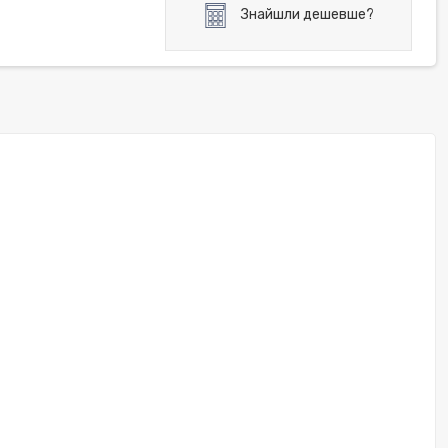
Знайшли дешевше?