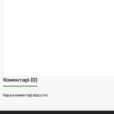
Коментарі (0)
Наразі коментарі відсутні.