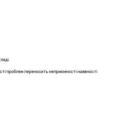
ляді.
ості проблем переносить неприємності наявності