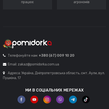
працює
агрономів
Телефонуйте нам:
+380 (67) 009 10 20
Email:
zakaz@pomidorka.com.ua
Адреса: Україна, Дніпропетровська область, смт. Аули, вул.
Пушкіна, 17
МИ В СОЦІАЛЬНИХ МЕРЕЖАХ