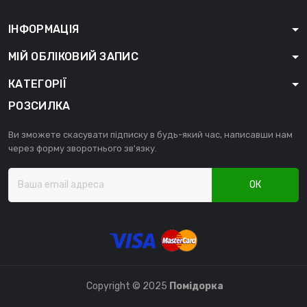
ІНФОРМАЦІЯ
МІЙ ОБЛІКОВИЙ ЗАПИС
КАТЕГОРІЇ
РОЗСИЛКА
Ви зможете скасувати підписку в будь-який час, написавши нам
через форму зворотнього зв'язку.
ОК
Copyright © 2025
Помідорка