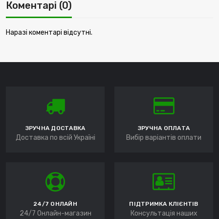
Коментарі (0)
Наразі коментарі відсутні.
ЗРУЧНА ДОСТАВКА
ЗРУЧНА ОПЛАТА
Доставка по всій Україні
Вибір варіантів оплати
24/7 ОНЛАЙН
ПІДТРИМКА КЛІЄНТІВ
24/7 Онлайн-магазин
Консультація наших