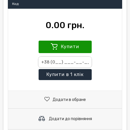
Код:
0.00 грн.
Купити
Купити
в 1 клік
Додати в обране
Додати до порівняння