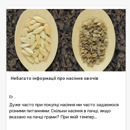
Небагато інформації про насіння овочів
,
Дуже часто при покупці насіння ми часто задаємося
різними питаннями: Скільки насіння в пачці, якщо
вказано на пачці грами? При якій темпер...