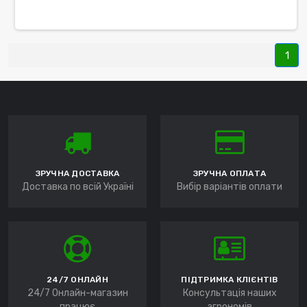
1
ЗРУЧНА ДОСТАВКА
ЗРУЧНА ОПЛАТА
Доставка по всій Україні
Вибір варіантів оплати
24/7 ОНЛАЙН
ПІДТРИМКА КЛІЄНТІВ
24/7 Онлайн-магазин
Консультація наших
працює
агрономів