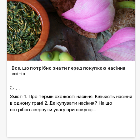
Все, що потрібно знати перед покупкою насіння
квітів
,
,
Зміст: 1. Про термін схожості насіння. Кількість насіння
в одному грамі 2. Де купувати насіння? На що
потрібно звернути увагу при покупці....