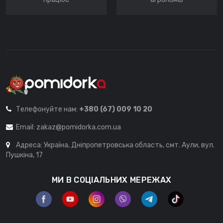
Телефонуйте нам:
+380 (67) 009 10 20
Email:
zakaz@pomidorka.com.ua
Адреса: Україна, Дніпропетровська область, смт. Аули, вул.
Пушкіна, 17
МИ В СОЦІАЛЬНИХ МЕРЕЖАХ