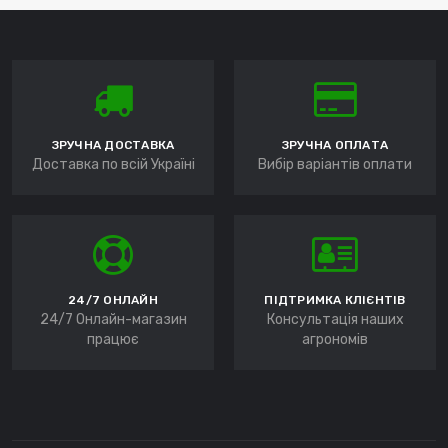
ЗРУЧНА ДОСТАВКА
ЗРУЧНА ОПЛАТА
Доставка по всій Україні
Вибір варіантів оплати
24/7 ОНЛАЙН
ПІДТРИМКА КЛІЄНТІВ
24/7 Онлайн-магазин
Консультація наших
працює
агрономів