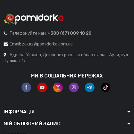
Телефонуйте нам:
+380 (67) 009 10 20
Email:
zakaz@pomidorka.com.ua
Адреса: Україна, Дніпропетровська область, смт. Аули, вул.
Пушкіна, 17
МИ В СОЦІАЛЬНИХ МЕРЕЖАХ
ІНФОРМАЦІЯ
МІЙ ОБЛІКОВИЙ ЗАПИС