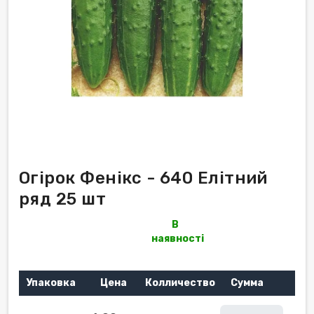
Огірок Фенікс - 640 Елітний
ряд 25 шт
В
наявності
Упаковка
Цена
Колличество
Сумма