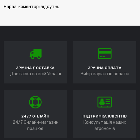
Наразі коментарі відсутні.
ЗРУЧНА ДОСТАВКА
ЗРУЧНА ОПЛАТА
Доставка по всій Україні
Вибір варіантів оплати
24/7 ОНЛАЙН
ПІДТРИМКА КЛІЄНТІВ
24/7 Онлайн-магазин
Консультація наших
працює
агрономів