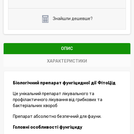
Знайшли дешевше?
ОПИС
ХАРАКТЕРИСТИКИ
Біологічний препарат фунгіцидної дії ФітоЦід
Це унікальний препарат лікувального та
профілактичного лікування від грибкових та
бактеріальних хвороб
Препарат абсолютно безпечний для фауни.
Головні особливості фунгіциду