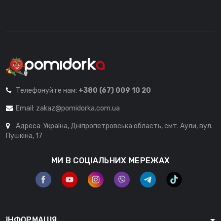
Телефонуйте нам:
+380 (67) 009 10 20
Email:
zakaz@pomidorka.com.ua
Адреса: Україна, Дніпропетровська область, смт. Аули, вул.
Пушкіна, 17
МИ В СОЦІАЛЬНИХ МЕРЕЖАХ
ІНФОРМАЦІЯ