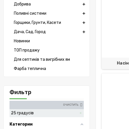
Добрива
Поливні системи
Горщики, Грунти, Касети
Дача, Сад, Город
Новинки
ТОП продажу
Для септиків та вигрібних ям
Насін
Фарба теплична
Фильтр
ОЧИСТИТЬ
25 градусів
Категории