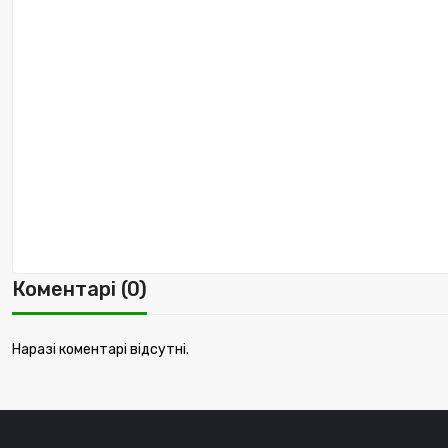
Коментарі (0)
Наразі коментарі відсутні.