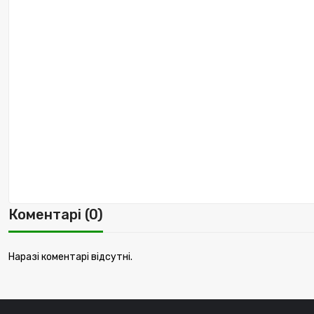
Коментарі (0)
Наразі коментарі відсутні.