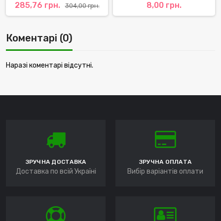
285,76 грн.
8,00 грн.
304,00 грн.
Коментарі (0)
Наразі коментарі відсутні.
ЗРУЧНА ДОСТАВКА
ЗРУЧНА ОПЛАТА
Доставка по всій Україні
Вибір варіантів оплати