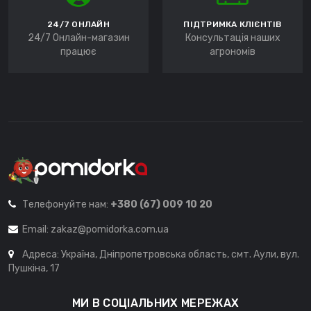
24/7 ОНЛАЙН
ПІДТРИМКА КЛІЄНТІВ
24/7 Онлайн-магазин
Консультація наших
працює
агрономів
Телефонуйте нам:
+380 (67) 009 10 20
Email:
zakaz@pomidorka.com.ua
Адреса: Україна, Дніпропетровська область, смт. Аули, вул.
Пушкіна, 17
МИ В СОЦІАЛЬНИХ МЕРЕЖАХ