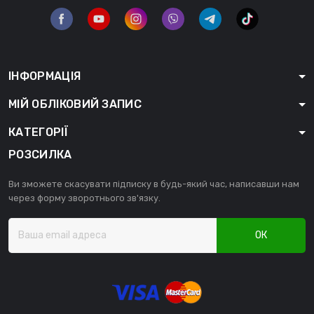
ІНФОРМАЦІЯ
МІЙ ОБЛІКОВИЙ ЗАПИС
КАТЕГОРІЇ
РОЗСИЛКА
Ви зможете скасувати підписку в будь-який час, написавши нам
через форму зворотнього зв'язку.
ОК