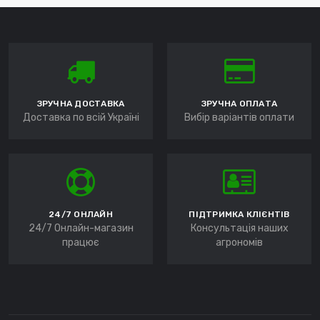
ЗРУЧНА ДОСТАВКА
ЗРУЧНА ОПЛАТА
Доставка по всій Україні
Вибір варіантів оплати
24/7 ОНЛАЙН
ПІДТРИМКА КЛІЄНТІВ
24/7 Онлайн-магазин
Консультація наших
працює
агрономів