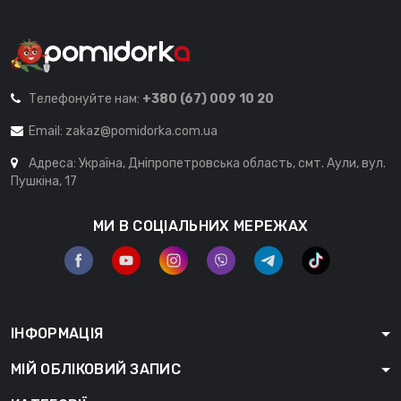
Телефонуйте нам:
+380 (67) 009 10 20
Email:
zakaz@pomidorka.com.ua
Адреса: Україна, Дніпропетровська область, смт. Аули, вул.
Пушкіна, 17
МИ В СОЦІАЛЬНИХ МЕРЕЖАХ
ІНФОРМАЦІЯ
МІЙ ОБЛІКОВИЙ ЗАПИС