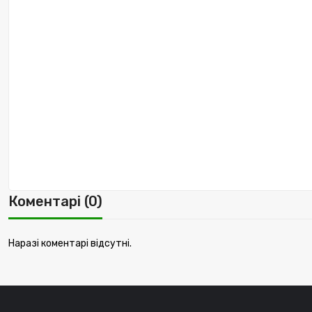
Коментарі (0)
Наразі коментарі відсутні.