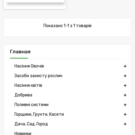
Показано 1-1 з 1 товарів
Главная
Насіння Овочів
Засоби захисту рослин
Насіння квітів
Добрива
Поливні системи
Горщики, Грунти, Касети
Дача, Сад, Город
Новинки