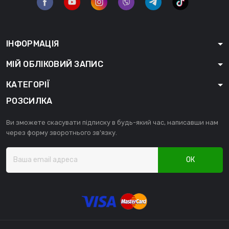
ІНФОРМАЦІЯ
МІЙ ОБЛІКОВИЙ ЗАПИС
КАТЕГОРІЇ
РОЗСИЛКА
Ви зможете скасувати підписку в будь-який час, написавши нам
через форму зворотнього зв'язку.
ОК