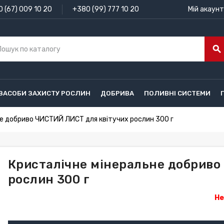
 (67) 009 10 20
+380 (99) 777 10 20
Мій акаунт
search
ЗАСОБИ ЗАХИСТУ РОСЛИН
ДОБРИВА
ПОЛИВНІ СИСТЕМИ
не добриво ЧИСТИЙ ЛИСТ для квітучих рослин 300 г
Кристалічне мінеральне добриво
рослин 300 г
Не