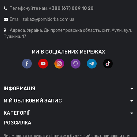
Телефонуйте нам:
+380 (67) 009 10 20
Email:
zakaz@pomidorka.com.ua
Адреса: Україна, Дніпропетровська область, смт. Аули, вул.
Пушкіна, 17
МИ В СОЦІАЛЬНИХ МЕРЕЖАХ
ІНФОРМАЦІЯ
МІЙ ОБЛІКОВИЙ ЗАПИС
КАТЕГОРІЇ
РОЗСИЛКА
Ви зможете скасувати підписку в будь-який час, написавши нам