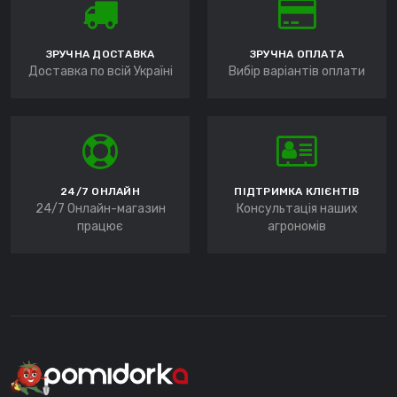
ЗРУЧНА ДОСТАВКА
ЗРУЧНА ОПЛАТА
Доставка по всій Україні
Вибір варіантів оплати
24/7 ОНЛАЙН
ПІДТРИМКА КЛІЄНТІВ
24/7 Онлайн-магазин
Консультація наших
працює
агрономів