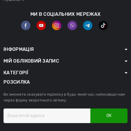
МИ В СОЦІАЛЬНИХ МЕРЕЖАХ
ІНФОРМАЦІЯ
МІЙ ОБЛІКОВИЙ ЗАПИС
КАТЕГОРІЇ
РОЗСИЛКА
Ви зможете скасувати підписку в будь-який час, написавши нам
через форму зворотнього зв'язку.
ОК