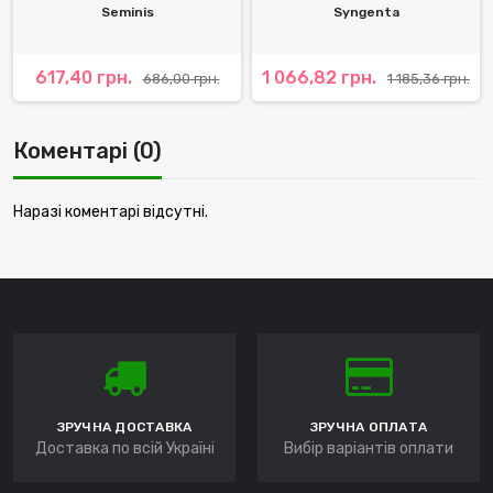
Seminis
Syngenta
617,40 грн.
1 066,82 грн.
686,00 грн.
1 185,36 грн.
Коментарі (0)
Наразі коментарі відсутні.
ЗРУЧНА ДОСТАВКА
ЗРУЧНА ОПЛАТА
Доставка по всій Україні
Вибір варіантів оплати