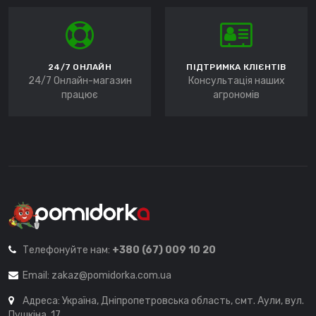
24/7 ОНЛАЙН
ПІДТРИМКА КЛІЄНТІВ
24/7 Онлайн-магазин
Консультація наших
працює
агрономів
Телефонуйте нам:
+380 (67) 009 10 20
Email:
zakaz@pomidorka.com.ua
Адреса: Україна, Дніпропетровська область, смт. Аули, вул.
Пушкіна, 17