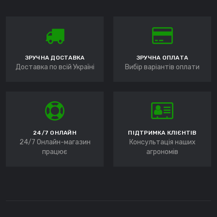
ЗРУЧНА ДОСТАВКА
ЗРУЧНА ОПЛАТА
Доставка по всій Україні
Вибір варіантів оплати
24/7 ОНЛАЙН
ПІДТРИМКА КЛІЄНТІВ
24/7 Онлайн-магазин
Консультація наших
працює
агрономів