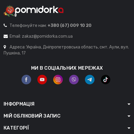
Телефонуйте нам:
+380 (67) 009 10 20
Email:
zakaz@pomidorka.com.ua
Адреса: Україна, Дніпропетровська область, смт. Аули, вул.
Пушкіна, 17
МИ В СОЦІАЛЬНИХ МЕРЕЖАХ
ІНФОРМАЦІЯ
МІЙ ОБЛІКОВИЙ ЗАПИС
КАТЕГОРІЇ