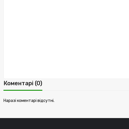
Коментарі (0)
Наразі коментарі відсутні.