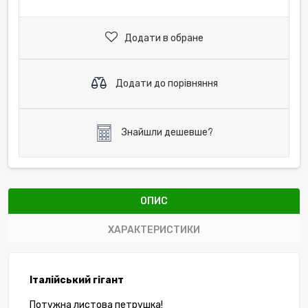
Додати в обране
Додати до порівняння
Знайшли дешевше?
ОПИС
ХАРАКТЕРИСТИКИ
Італійський гігант
Потужна листова петрушка!