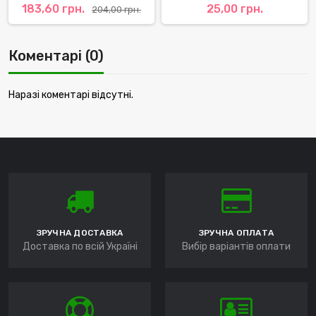
183,60 грн.
25,00 грн.
204,00 грн.
Коментарі (0)
Наразі коментарі відсутні.
ЗРУЧНА ДОСТАВКА
ЗРУЧНА ОПЛАТА
Доставка по всій Україні
Вибір варіантів оплати