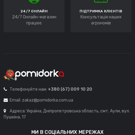
24/7 ОНЛАЙН
ПІДТРИМКА КЛІЄНТІВ
24/7 Онлайн-магазин
Консультація наших
працює
агрономів
Телефонуйте нам:
+380 (67) 009 10 20
Email:
zakaz@pomidorka.com.ua
Адреса: Україна, Дніпропетровська область, смт. Аули, вул.
Пушкіна, 17
МИ В СОЦІАЛЬНИХ МЕРЕЖАХ