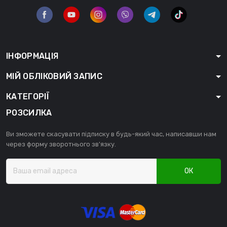
ІНФОРМАЦІЯ
МІЙ ОБЛІКОВИЙ ЗАПИС
КАТЕГОРІЇ
РОЗСИЛКА
Ви зможете скасувати підписку в будь-який час, написавши нам
через форму зворотнього зв'язку.
ОК