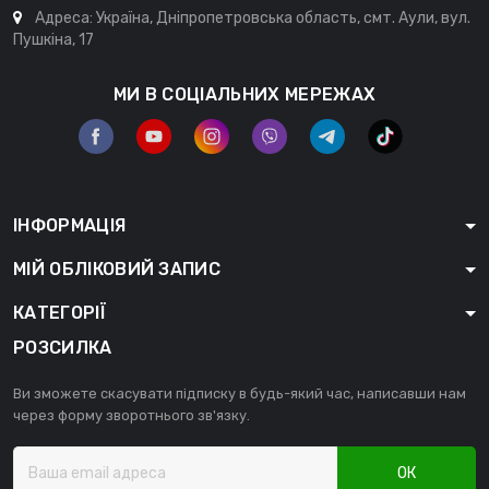
Адреса: Україна, Дніпропетровська область, смт. Аули, вул.
Пушкіна, 17
МИ В СОЦІАЛЬНИХ МЕРЕЖАХ
ІНФОРМАЦІЯ
МІЙ ОБЛІКОВИЙ ЗАПИС
КАТЕГОРІЇ
РОЗСИЛКА
Ви зможете скасувати підписку в будь-який час, написавши нам
через форму зворотнього зв'язку.
ОК