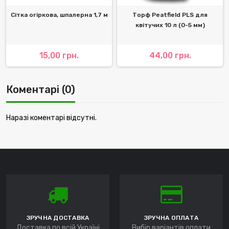
Сітка огіркова, шпалерна 1,7 м
Торф Peatfield PLS для
квітучих 10 л (0-5 мм)
15,00 грн.
44,00 грн.
Коментарі (0)
Наразі коментарі відсутні.
ЗРУЧНА ДОСТАВКА
ЗРУЧНА ОПЛАТА
Доставка по всій Україні
Вибір варіантів оплати