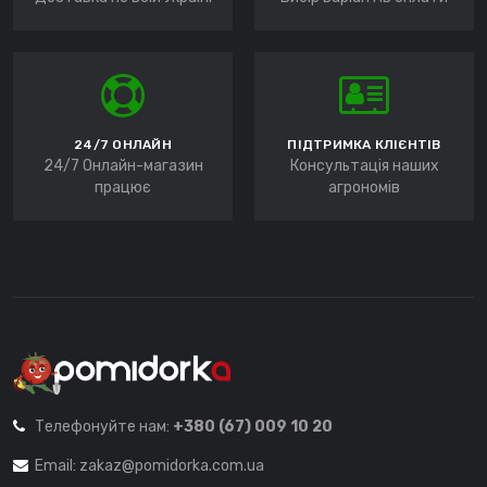
24/7 ОНЛАЙН
ПІДТРИМКА КЛІЄНТІВ
24/7 Онлайн-магазин
Консультація наших
працює
агрономів
Телефонуйте нам:
+380 (67) 009 10 20
Email:
zakaz@pomidorka.com.ua